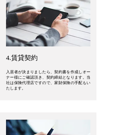
​4.賃貸契約
入居者が決まりましたら、契約書を作成しオー
ナー様にご確認頂き、契約締結となります。当
社は保険代理店ですので、家財保険の手配もい
たします。