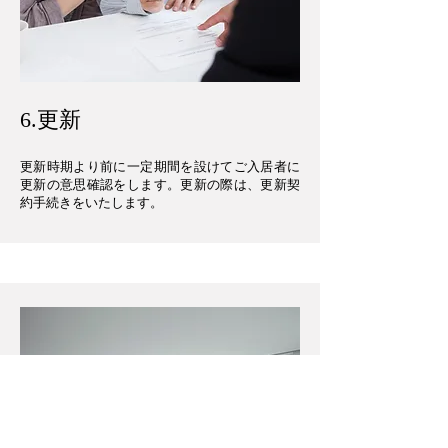
​6.更新
更新時期より前に一定期間を設けてご入居者に
更新の意思確認をします。更新の際は、更新契
約手続きをいたします。