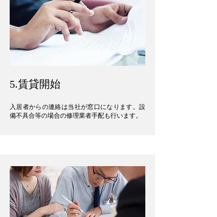
​5.賃貸開始
入居者からの連絡は当社が窓口になります。設
備不具合等の場合の修理業者手配も行います。