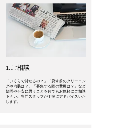
​1.ご相談
「いくらで貸せるの？」「貸す前のクリーニン
グや内装は？」「募集する際の費用は？」など
疑問や不安に思うことを何でもお気軽にご相談
下さい。専門スタッフが丁寧にアドバイスいた
します。