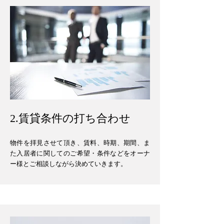
​2.賃貸条件の打ち合わせ
物件を拝見させて頂き、賃料、時期、期間、ま
た入居者に関してのご希望・条件などをオーナ
ー様とご相談しながら決めていきます。