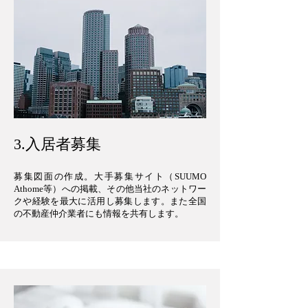
​3.入居者募集
募集図面の作成。大手募集サイト（SUUMO
Athome等）への掲載、その他当社のネットワー
クや経験を最大に活用し募集します。また全国
の不動産仲介業者にも情報を共有します。